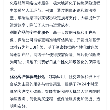
化客服等网络技术服务，极大地简化了传统保险流程
中繁琐的人工环节。例如，通过图像识别和算法模
型，车险理赔可以实现秒级定损与支付，大幅提升了
运营效率，降低了人力与运营成本。
创新产品与个性化服务
：基于大数据分析和用户画
像，保险公司能够更精准地评估风险，开发出如基于
驾驶行为的UBI车险、基于健康数据的个性化健康险
等创新产品。网络平台使得按需保险、碎片化保险成
为可能，满足了消费者日益个性化和场景化的保障需
求。
优化客户体验与触达
：移动应用、社交媒体和线上平
台成为主要的服务与销售渠道，提供了7×24小时无
缝的客户交互体验。智能客服和聊天机器人能够即时
响应查询，简化购买流程，使保险服务更加便捷、透
明和友好。