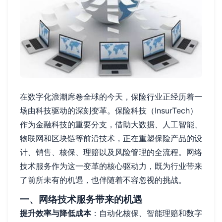
在数字化浪潮席卷全球的今天，保险行业正经历着一
场由科技驱动的深刻变革。保险科技（InsurTech）
作为金融科技的重要分支，借助大数据、人工智能、
物联网和区块链等前沿技术，正在重塑保险产品的设
计、销售、核保、理赔以及风险管理的全流程。网络
技术服务作为这一变革的核心驱动力，既为行业带来
了前所未有的机遇，也伴随着不容忽视的挑战。
一、网络技术服务带来的机遇
提升效率与降低成本
：自动化核保、智能理赔和数字