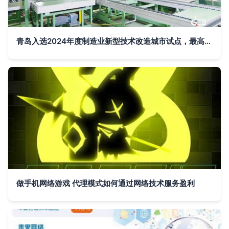
青岛入选2024年度制造业新型技术改造城市试点，最高获批3亿元中央支持资金
做手机网络游戏 代理模式如何通过网络技术服务盈利