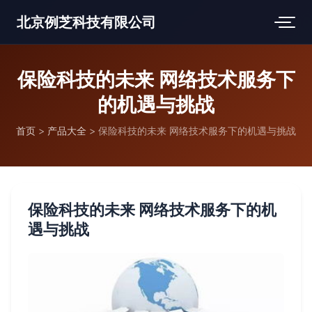
北京例芝科技有限公司
保险科技的未来 网络技术服务下
的机遇与挑战
首页
>
产品大全
>
保险科技的未来 网络技术服务下的机遇与挑战
保险科技的未来 网络技术服务下的机
遇与挑战