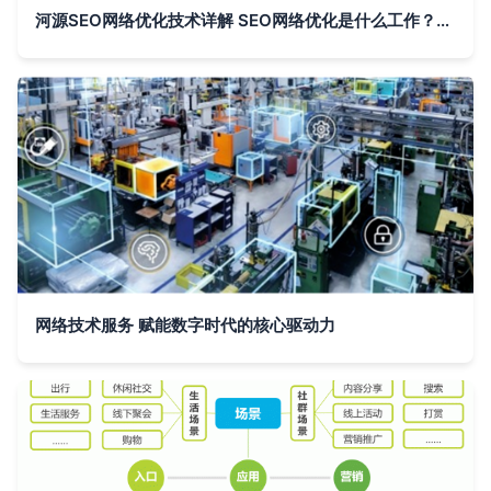
河源SEO网络优化技术详解 SEO网络优化是什么工作？2024年07月更新
网络技术服务 赋能数字时代的核心驱动力