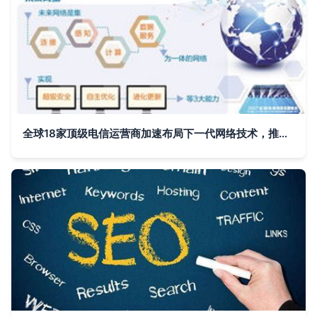
全球18家顶级电信运营商加速布局下一代网络技术，推动数字化转型