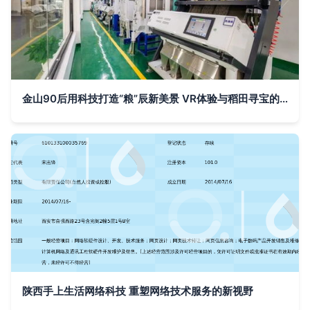
金山90后用科技打造“粮”辰新美景 VR体验与稻田寻宝的观光工厂
陕西手上生活网络科技 重塑网络技术服务的新视野