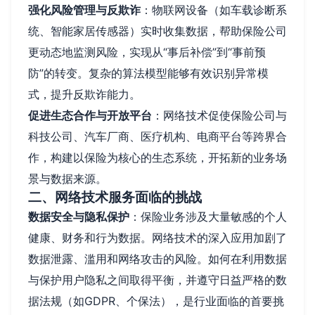
强化风险管理与反欺诈
：物联网设备（如车载诊断系
统、智能家居传感器）实时收集数据，帮助保险公司
更动态地监测风险，实现从“事后补偿”到“事前预
防”的转变。复杂的算法模型能够有效识别异常模
式，提升反欺诈能力。
促进生态合作与开放平台
：网络技术促使保险公司与
科技公司、汽车厂商、医疗机构、电商平台等跨界合
作，构建以保险为核心的生态系统，开拓新的业务场
景与数据来源。
二、网络技术服务面临的挑战
数据安全与隐私保护
：保险业务涉及大量敏感的个人
健康、财务和行为数据。网络技术的深入应用加剧了
数据泄露、滥用和网络攻击的风险。如何在利用数据
与保护用户隐私之间取得平衡，并遵守日益严格的数
据法规（如GDPR、个保法），是行业面临的首要挑