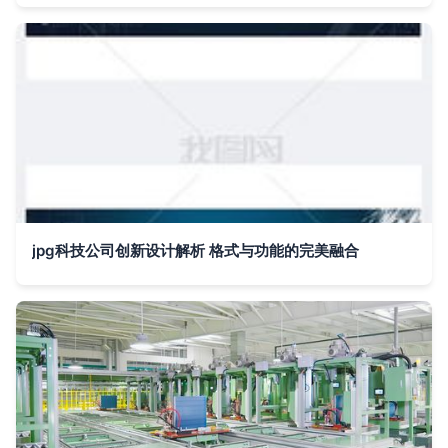
jpg科技公司创新设计解析 格式与功能的完美融合