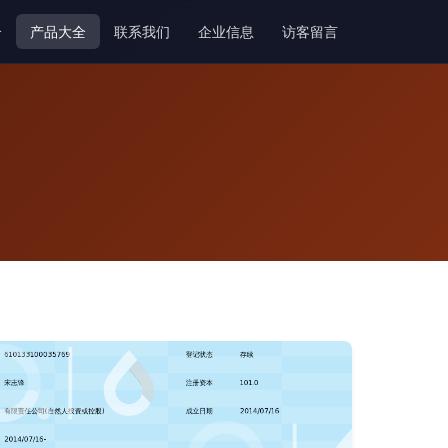
介
产品大全
联系我们
企业信息
访客留言