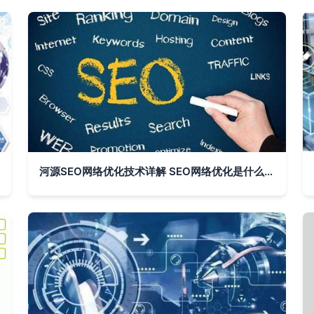
河源SEO网络优化技术详解 SEO网络优化是什么工作？2024年07月更新