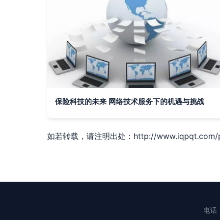
保险科技的未来 网络技术服务下的机遇与挑战
如若转载，请注明出处：http://www.iqpqt.com/pr
电话：