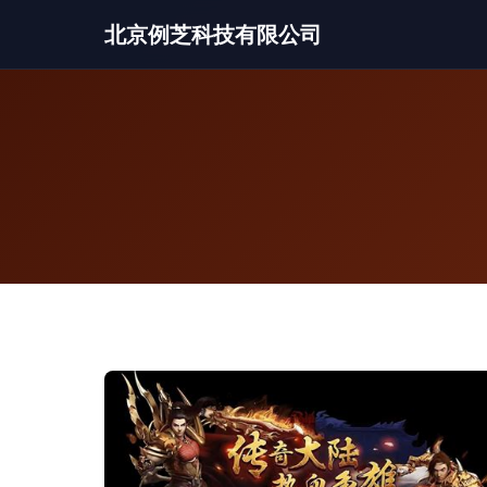
北京例芝科技有限公司