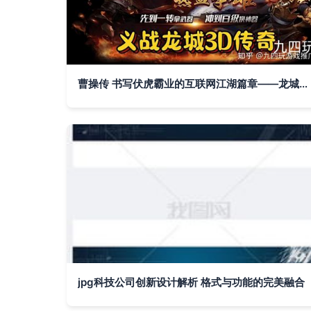
曹操传 书写伏虎霸业的互联网江湖篇章——龙城决游戏特色解析与平衡哲思
jpg科技公司创新设计解析 格式与功能的完美融合