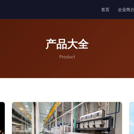
首页
企业简
产品大全
Product