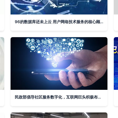
96的数据库还未上云 用户网络技术服务的核心顾虑解析
民政部倡导社区服务数字化，互联网巨头积极布局智慧社区