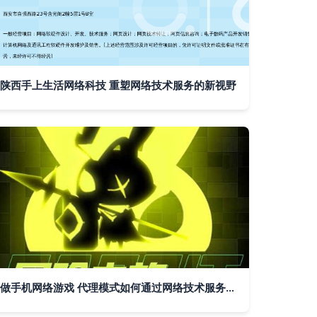
陕西手上生活网络科技 重塑网络技术服务的新视野
做手机网络游戏 代理模式如何通过网络技术服务盈利