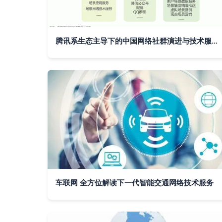
腾讯系生态主导下的中国网络社群演进与技术服务新趋势
车联网 全方位解读下一代智能交通网络技术服务