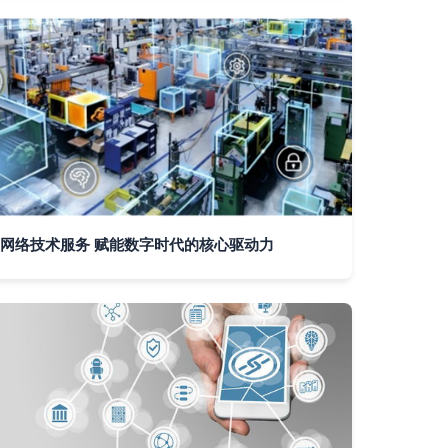
网络技术服务 赋能数字时代的核心驱动力